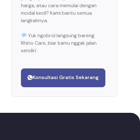
harga, atau cara memulai dengan
modal kecil? Kami bantu semua
langkahnya.
Yuk ngobrol langsung bareng
Rhino Care, biar kamu nggak jalan
sendiri.
Konsultasi Gratis Sekarang