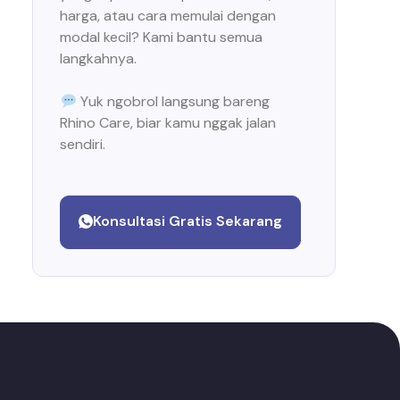
harga, atau cara memulai dengan
modal kecil? Kami bantu semua
langkahnya.
Yuk ngobrol langsung bareng
Rhino Care, biar kamu nggak jalan
sendiri.
Konsultasi Gratis Sekarang