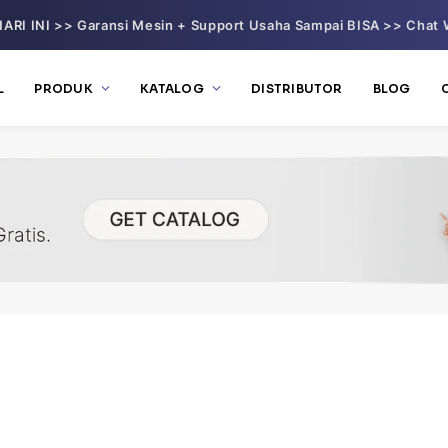
ARI INI >> Garansi Mesin + Support Usaha Sampai BISA >> Chat 
L
PRODUK
KATALOG
DISTRIBUTOR
BLOG