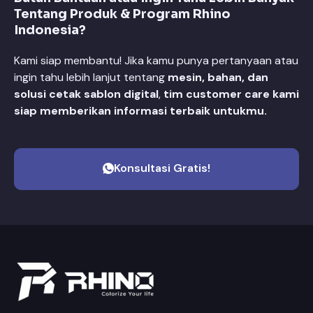
Tentang Produk & Program Rhino
Indonesia?
Kami siap membantu! Jika kamu punya pertanyaan atau
ingin tahu lebih lanjut tentang
mesin, bahan, dan
solusi cetak sablon digital
,
tim customer care kami
siap memberikan informasi terbaik untukmu.
Konsultasi Gratis!