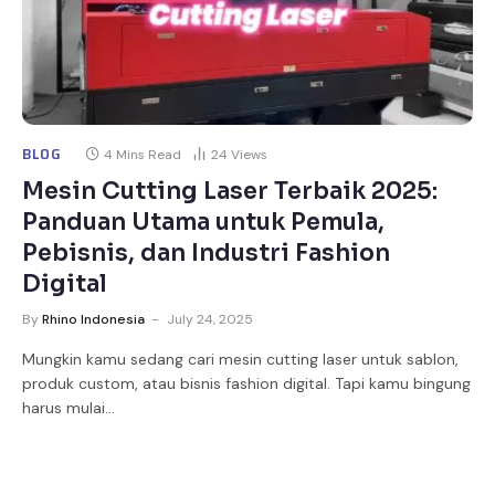
BLOG
4 Mins Read
24
Views
Mesin Cutting Laser Terbaik 2025:
Panduan Utama untuk Pemula,
Pebisnis, dan Industri Fashion
Digital
By
Rhino Indonesia
July 24, 2025
Mungkin kamu sedang cari mesin cutting laser untuk sablon,
produk custom, atau bisnis fashion digital. Tapi kamu bingung
harus mulai…