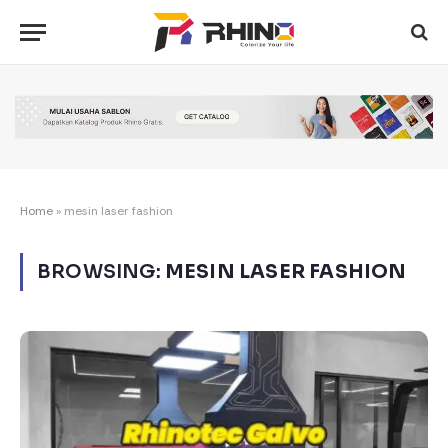
Home
»
mesin laser fashion
BROWSING:
MESIN LASER FASHION