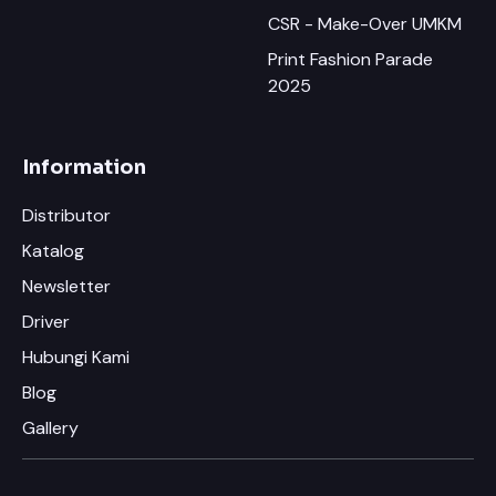
CSR - Make-Over UMKM
Print Fashion Parade
2025
Information
Distributor
Katalog
Newsletter
Driver
Hubungi Kami
Blog
Gallery