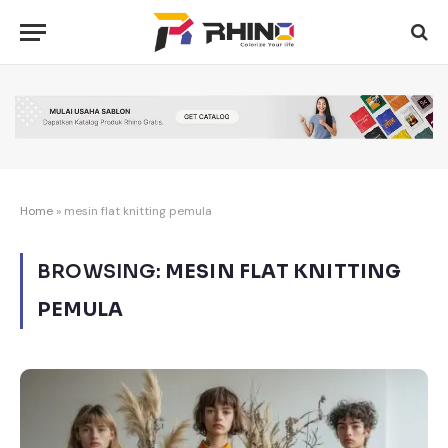
Home
»
mesin flat knitting pemula
BROWSING:
MESIN FLAT KNITTING
PEMULA