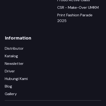
CSR - Make-Over UMKM
Print Fashion Parade
2025
Information
Distributor
Katalog
Newsletter
Driver
Hubungi Kami
Blog
Gallery