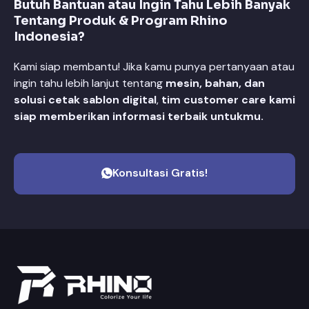
Butuh Bantuan atau Ingin Tahu Lebih Banyak
Tentang Produk & Program Rhino
Indonesia?
Kami siap membantu! Jika kamu punya pertanyaan atau
ingin tahu lebih lanjut tentang
mesin, bahan, dan
solusi cetak sablon digital
,
tim customer care kami
siap memberikan informasi terbaik untukmu.
Konsultasi Gratis!