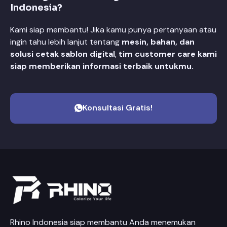
Indonesia?
Kami siap membantu! Jika kamu punya pertanyaan atau
ingin tahu lebih lanjut tentang
mesin, bahan, dan
solusi cetak sablon digital
,
tim customer care kami
siap memberikan informasi terbaik untukmu.
Konsultasi Gratis!
Rhino Indonesia siap membantu Anda menemukan