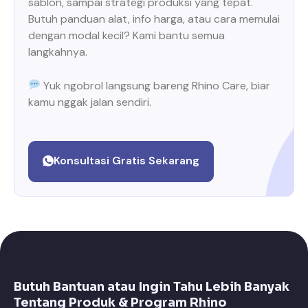
sablon, sampai strategi produksi yang tepat.
Butuh panduan alat, info harga, atau cara memulai
dengan modal kecil? Kami bantu semua
langkahnya.
Yuk ngobrol langsung bareng Rhino Care, biar
kamu nggak jalan sendiri.
Konsultasi Gratis Sekarang
Butuh Bantuan atau Ingin Tahu Lebih Banyak
Tentang Produk & Program Rhino