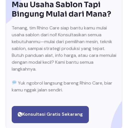
Mau Usaha Sablon Tapi
Bingung Mulai dari Mana?
Tenang, tim Rhino Care siap bantu kamu mulai
usaha sablon dari nol! Konsultasikan semua
kebutuhanmu—mulai dari pemilihan mesin, teknik
sablon, sampai strategi produksi yang tepat.
Butuh panduan alat, info harga, atau cara memulai
dengan modal kecil? Kami bantu semua
langkahnya.
Yuk ngobrol langsung bareng Rhino Care, biar
kamu nggak jalan sendiri.
Konsultasi Gratis Sekarang