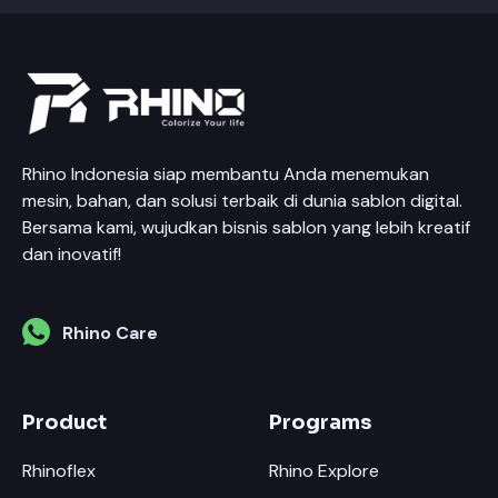
Rhino Indonesia siap membantu Anda menemukan
mesin, bahan, dan solusi terbaik di dunia sablon digital.
Bersama kami, wujudkan bisnis sablon yang lebih kreatif
dan inovatif!
Rhino Care
Product
Programs
Rhinoflex
Rhino Explore