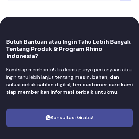
Butuh Bantuan atau Ingin Tahu Lebih Banyak
Tentang Produk & Program Rhino
Indonesia?
Kami siap membantu! Jika kamu punya pertanyaan atau
ingin tahu lebih lanjut tentang
mesin, bahan, dan
solusi cetak sablon digital
,
tim customer care kami
siap memberikan informasi terbaik untukmu.
Konsultasi Gratis!