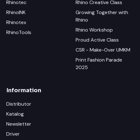
Rhinotec
Rhino Creative Class
RhinoINK
Growing Together with
Rhino
Rhinotex
Rhino Workshop
RhinoTools
Proud Active Class
CSR - Make-Over UMKM
Print Fashion Parade
2025
Information
Distributor
Katalog
Newsletter
Driver