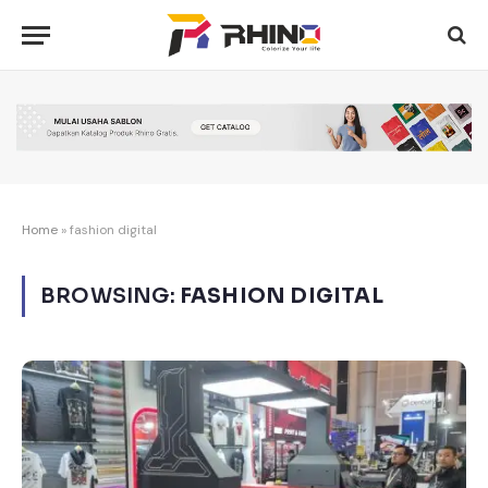
Home
»
fashion digital
BROWSING:
FASHION DIGITAL