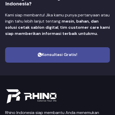
Indonesia?
Kami siap membantu! Jika kamu punya pertanyaan atau
ingin tahu lebih lanjut tentang
mesin, bahan, dan
solusi cetak sablon digital
,
tim customer care kami
siap memberikan informasi terbaik untukmu.
Konsultasi Gratis!
Rhino Indonesia siap membantu Anda menemukan