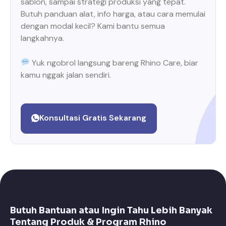
sablon, sampai strategi produksi yang tepat.
Butuh panduan alat, info harga, atau cara memulai
dengan modal kecil? Kami bantu semua
langkahnya.
Yuk ngobrol langsung bareng Rhino Care, biar
kamu nggak jalan sendiri.
Konsultasi Gratis Sekarang
Butuh Bantuan atau Ingin Tahu Lebih Banyak
Tentang Produk & Program Rhino