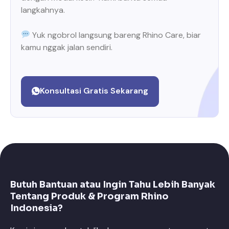
langkahnya.
Yuk ngobrol langsung bareng Rhino Care, biar
kamu nggak jalan sendiri.
Konsultasi Gratis Sekarang
Butuh Bantuan atau Ingin Tahu Lebih Banyak
Tentang Produk & Program Rhino
Indonesia?