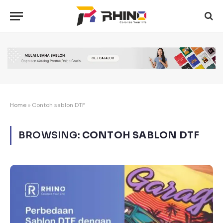
Home
»
Contoh sablon DTF
BROWSING:
CONTOH SABLON DTF