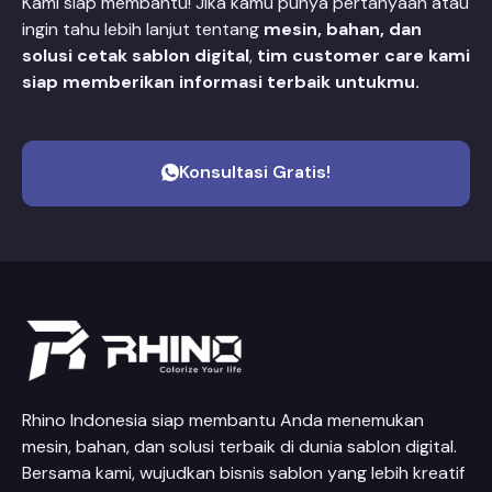
Kami siap membantu! Jika kamu punya pertanyaan atau
ingin tahu lebih lanjut tentang
mesin, bahan, dan
solusi cetak sablon digital
,
tim customer care kami
siap memberikan informasi terbaik untukmu.
Konsultasi Gratis!
Rhino Indonesia siap membantu Anda menemukan
mesin, bahan, dan solusi terbaik di dunia sablon digital.
Bersama kami, wujudkan bisnis sablon yang lebih kreatif