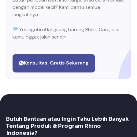
dengan modal kecil? Kami bantu semua
langkahnya.
Yuk ngobrol langsung bareng Rhino Care, biar
kamu nggak jalan sendiri.
Konsultasi Gratis Sekarang
Butuh Bantuan atau Ingin Tahu Lebih Banyak
Tentang Produk & Program Rhino
Indonesia?