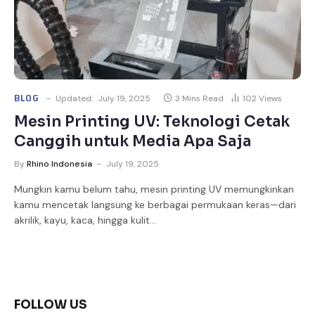
BLOG
Updated:
July 19, 2025
3 Mins Read
102
Views
Mesin Printing UV: Teknologi Cetak
Canggih untuk Media Apa Saja
By
Rhino Indonesia
July 19, 2025
Mungkin kamu belum tahu, mesin printing UV memungkinkan
kamu mencetak langsung ke berbagai permukaan keras—dari
akrilik, kayu, kaca, hingga kulit…
FOLLOW US