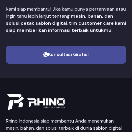
Kami siap membantu! Jika kamu punya pertanyaan atau
ingin tahu lebih lanjut tentang
mesin, bahan, dan
solusi cetak sablon digital
,
tim customer care kami
siap memberikan informasi terbaik untukmu.
Konsultasi Gratis!
Rhino Indonesia siap membantu Anda menemukan
mesin, bahan, dan solusi terbaik di dunia sablon digital.