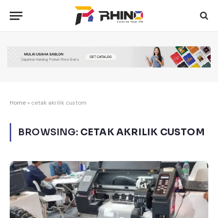
Home
»
cetak akrilik custom
BROWSING:
CETAK AKRILIK CUSTOM