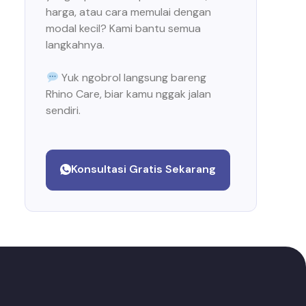
harga, atau cara memulai dengan
modal kecil? Kami bantu semua
langkahnya.
Yuk ngobrol langsung bareng
Rhino Care, biar kamu nggak jalan
sendiri.
Konsultasi Gratis Sekarang