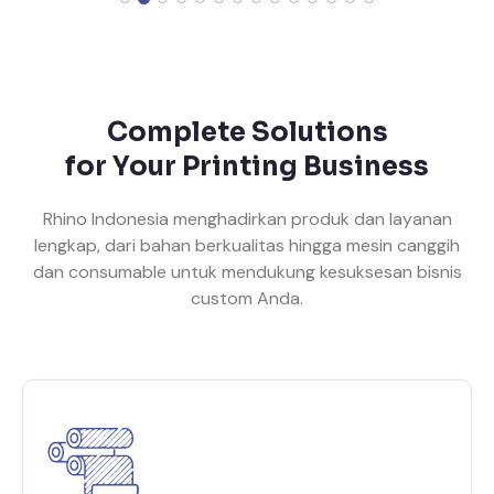
Complete Solutions
for Your Printing Business
Rhino Indonesia menghadirkan produk dan layanan
lengkap, dari bahan berkualitas hingga mesin canggih
dan consumable untuk mendukung kesuksesan bisnis
custom Anda.