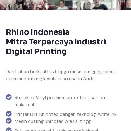
Rhino Indonesia
Mitra Terpercaya Industri
Digital Printing
Dari bahan berkualitas hingga mesin canggih, semua
demi mendukung kesuksesan usaha Anda.
RhinoFlex Vinyl premium untuk hasil sablon
maksimal.
Printer DTF Rhinotec dengan teknologi white ink.
Mesin cutting Rhinotec presisi tinggi.
Dukungan teknisi & training profesional.