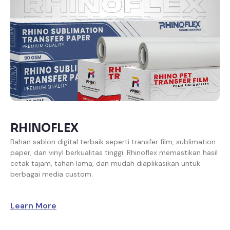
RHINOFLEX
Bahan sablon digital terbaik seperti transfer film, sublimation
paper, dan vinyl berkualitas tinggi. Rhinoflex memastikan hasil
cetak tajam, tahan lama, dan mudah diaplikasikan untuk
berbagai media custom.
Learn More