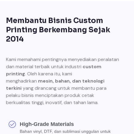
Membantu Bisnis Custom
Printing Berkembang Sejak
2014
Kami memahami pentingnya menyediakan peralatan
dan material terbaik untuk industri
custom
printing
. Oleh karena itu, kami
menghadirkan
mesin, bahan, dan teknologi
terkini
yang dirancang untuk membantu para
pelaku bisnis menciptakan produk cetak
berkualitas tinggi, inovatif, dan tahan lama.
High-Grade Materials
Bahan vinyl, DTF, dan sublimasi unggulan untuk