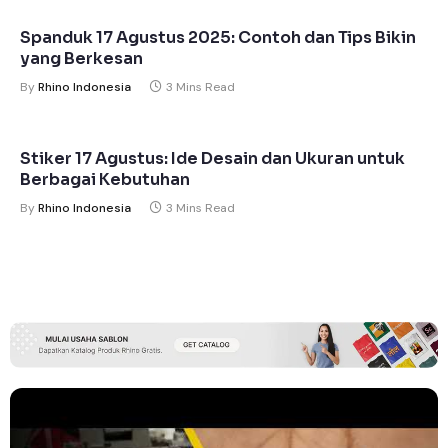
Spanduk 17 Agustus 2025: Contoh dan Tips Bikin
yang Berkesan
By
Rhino Indonesia
3 Mins Read
Stiker 17 Agustus: Ide Desain dan Ukuran untuk
Berbagai Kebutuhan
By
Rhino Indonesia
3 Mins Read