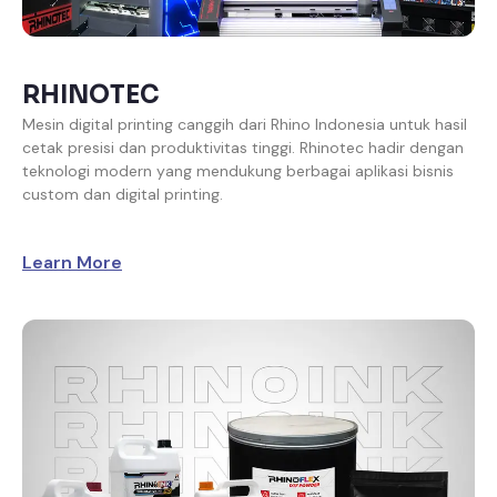
RHINOTEC
Mesin digital printing canggih dari Rhino Indonesia untuk hasil
cetak presisi dan produktivitas tinggi. Rhinotec hadir dengan
teknologi modern yang mendukung berbagai aplikasi bisnis
custom dan digital printing.
Learn More