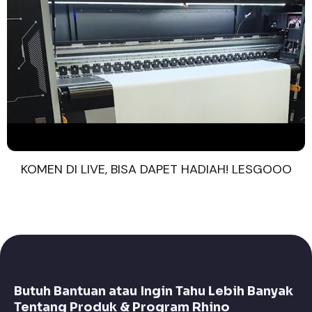
KOMEN DI LIVE, BISA DAPET HADIAH! LESGOOO
Butuh Bantuan atau Ingin Tahu Lebih Banyak
Tentang Produk & Program Rhino