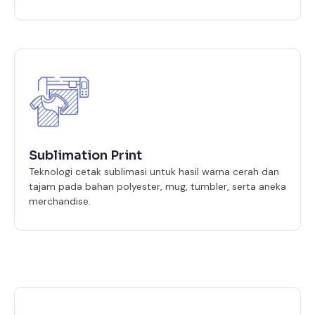
Sublimation Print
Teknologi cetak sublimasi untuk hasil warna cerah dan
tajam pada bahan polyester, mug, tumbler, serta aneka
merchandise.