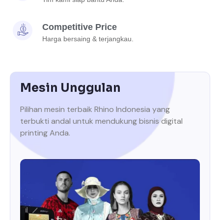
Competitive Price
Harga bersaing & terjangkau.
Mesin Unggulan
Pilihan mesin terbaik Rhino Indonesia yang
terbukti andal untuk mendukung bisnis digital
printing Anda.