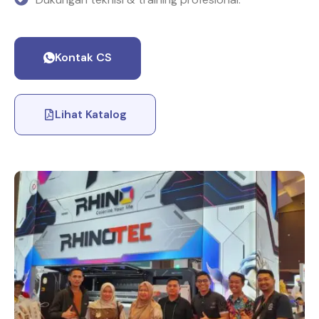
Kontak CS
Lihat Katalog