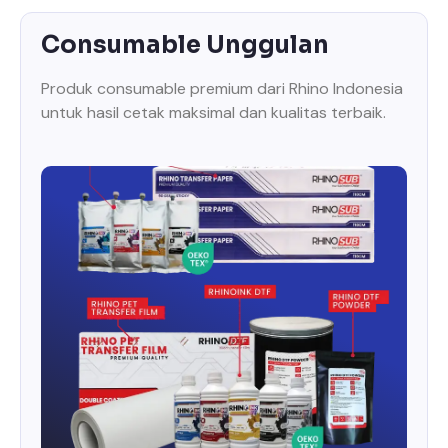
Consumable Unggulan
Produk consumable premium dari Rhino Indonesia
untuk hasil cetak maksimal dan kualitas terbaik.