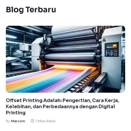
Blog Terbaru
Offset Printing Adalah: Pengertian, Cara Kerja,
Kelebihan, dan Perbedaannya dengan Digital
Printing
By
Marcom
7 Mins Read