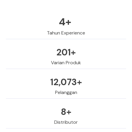
10
+ 
Tahun Experience
500
+
Varian Produk
30,000
+
Pelanggan
20
+
Distributor