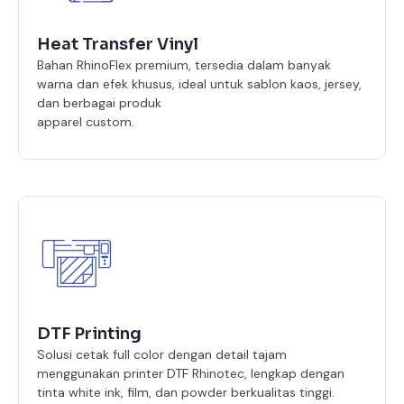
Heat Transfer Vinyl
Bahan RhinoFlex premium, tersedia dalam banyak
warna dan efek khusus, ideal untuk sablon kaos, jersey,
dan berbagai produk
apparel custom.
DTF Printing
Solusi cetak full color dengan detail tajam
menggunakan printer DTF Rhinotec, lengkap dengan
tinta white ink, film, dan powder berkualitas tinggi.