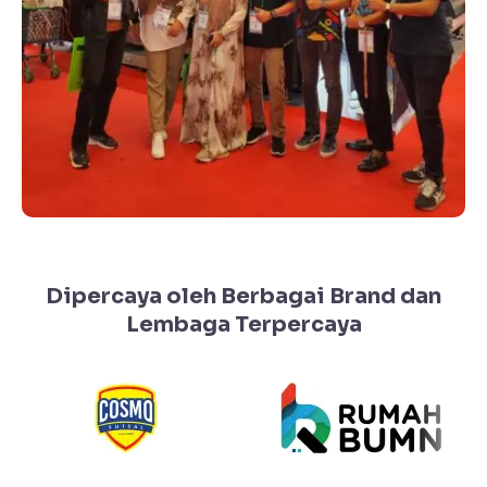
Dipercaya oleh Berbagai Brand dan
Lembaga Terpercaya