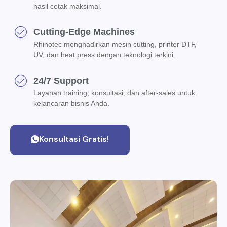
hasil cetak maksimal.
Cutting-Edge Machines
Rhinotec menghadirkan mesin cutting, printer DTF,
UV, dan heat press dengan teknologi terkini.
24/7 Support
Layanan training, konsultasi, dan after-sales untuk
kelancaran bisnis Anda.
Konsultasi Gratis!