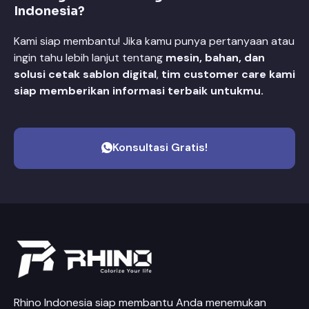
Indonesia?
Kami siap membantu! Jika kamu punya pertanyaan atau
ingin tahu lebih lanjut tentang
mesin, bahan, dan
solusi cetak sablon digital
,
tim customer care kami
siap memberikan informasi terbaik untukmu.
Konsultasi Gratis!
Rhino Indonesia siap membantu Anda menemukan