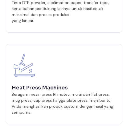
Tinta DTF, powder, sublimation paper, transfer tape,
serta bahan pendukung lainnya untuk hasil cetak
maksimal dan proses produksi
yang lancar.
Heat Press Machines
Beragam mesin press Rhinotec, mulai dari flat press,
mug press, cap press hingga plate press, membantu
Anda menghasilkan produk custom dengan hasil yang
sempurna.