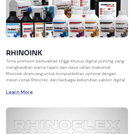
RHINOINK
Tinta premium berkualitas tinggi khusus digital printing yang
menghasilkan warna tajam dan daya tahan maksimal.
Rhinoink dirancang untuk kompatibilitas optimal dengan
mesin cetak Rhinotec dan berbagai kebutuhan sablon digital.
Learn More