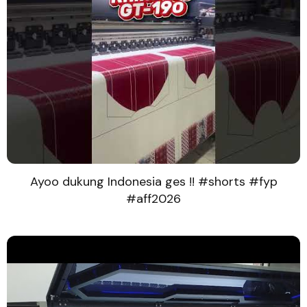
Ayoo dukung Indonesia ges !! #shorts #fyp
#aff2026