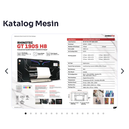
Katalog Mesin