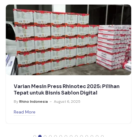
Varian Mesin Press Rhinotec 2025: Pilihan
Tepat untuk Bisnis Sablon Digital
By
Rhino Indonesia
August 6, 2025
Read More