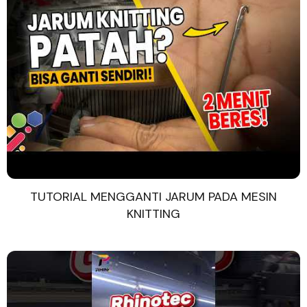
TUTORIAL MENGGANTI JARUM PADA MESIN
KNITTING