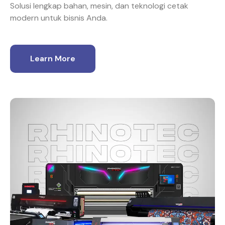
Solusi lengkap bahan, mesin, dan teknologi cetak
modern untuk bisnis Anda.
Learn More