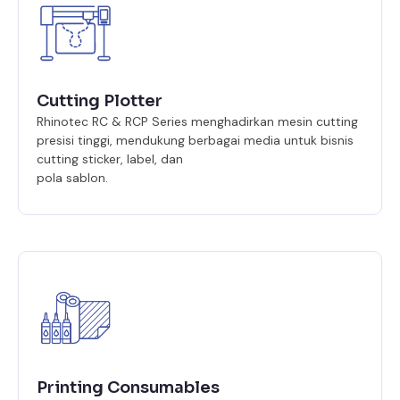
Cutting Plotter
Rhinotec RC & RCP Series menghadirkan mesin cutting
presisi tinggi, mendukung berbagai media untuk bisnis
cutting sticker, label, dan
pola sablon.
Printing Consumables