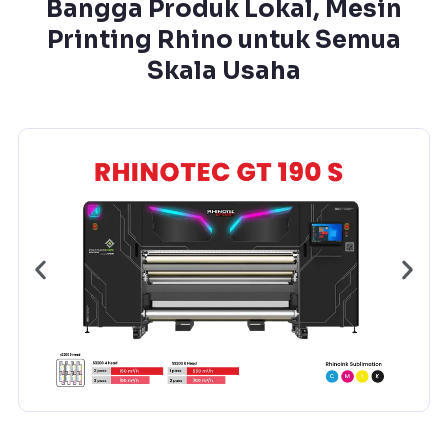
Bangga Produk Lokal, Mesin
Printing Rhino untuk Semua
Skala Usaha