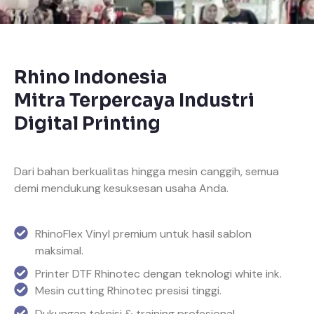
Rhino Indonesia
Mitra Terpercaya Industri
Digital Printing
Dari bahan berkualitas hingga mesin canggih, semua
demi mendukung kesuksesan usaha Anda.
RhinoFlex Vinyl premium untuk hasil sablon
maksimal.
Printer DTF Rhinotec dengan teknologi white ink.
Mesin cutting Rhinotec presisi tinggi.
Dukungan teknisi & training profesional.