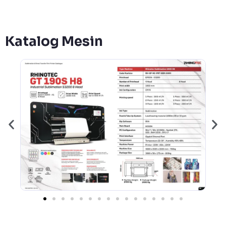
Katalog Mesin