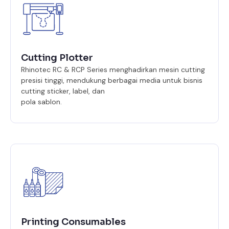
Cutting Plotter
Rhinotec RC & RCP Series menghadirkan mesin cutting
presisi tinggi, mendukung berbagai media untuk bisnis
cutting sticker, label, dan
pola sablon.
Printing Consumables