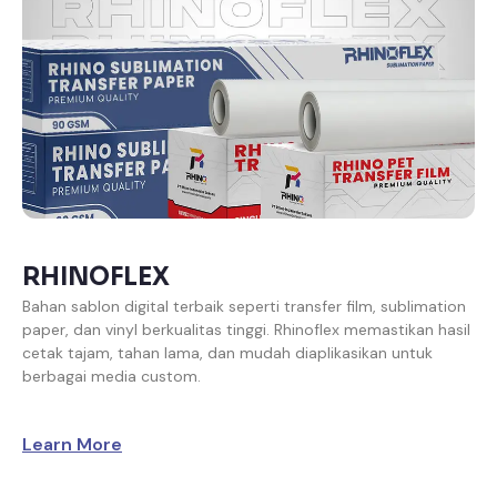
RHINOFLEX
Bahan sablon digital terbaik seperti transfer film, sublimation
paper, dan vinyl berkualitas tinggi. Rhinoflex memastikan hasil
cetak tajam, tahan lama, dan mudah diaplikasikan untuk
berbagai media custom.
Learn More