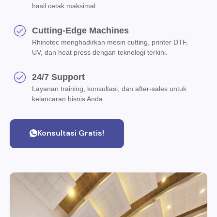
hasil cetak maksimal.
Cutting-Edge Machines
Rhinotec menghadirkan mesin cutting, printer DTF,
UV, dan heat press dengan teknologi terkini.
24/7 Support
Layanan training, konsultasi, dan after-sales untuk
kelancaran bisnis Anda.
Konsultasi Gratis!