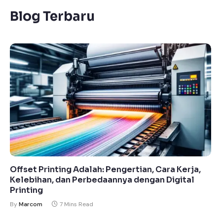
Blog Terbaru
Offset Printing Adalah: Pengertian, Cara Kerja,
Kelebihan, dan Perbedaannya dengan Digital
Printing
By
Marcom
7 Mins Read