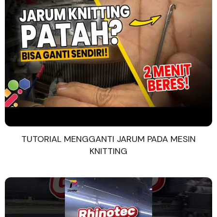
TUTORIAL MENGGANTI JARUM PADA MESIN
KNITTING