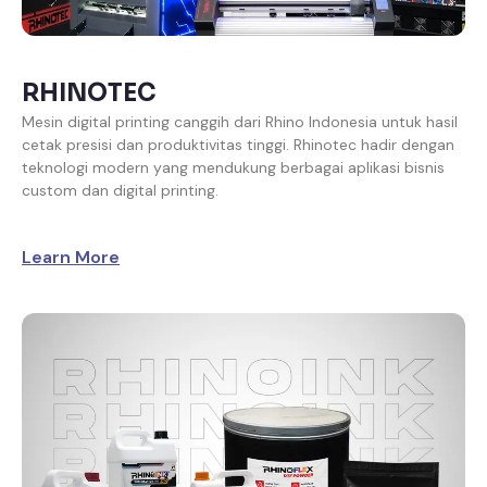
RHINOTEC
Mesin digital printing canggih dari Rhino Indonesia untuk hasil
cetak presisi dan produktivitas tinggi. Rhinotec hadir dengan
teknologi modern yang mendukung berbagai aplikasi bisnis
custom dan digital printing.
Learn More