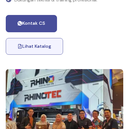
Kontak CS
Lihat Katalog