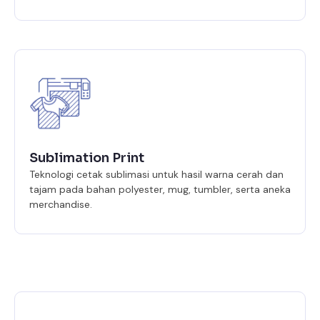
Sublimation Print
Teknologi cetak sublimasi untuk hasil warna cerah dan
tajam pada bahan polyester, mug, tumbler, serta aneka
merchandise.