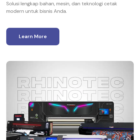
Solusi lengkap bahan, mesin, dan teknologi cetak
modern untuk bisnis Anda.
Learn More