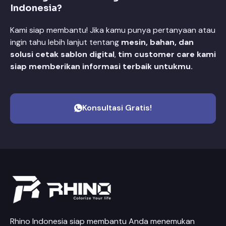
Indonesia?
Kami siap membantu! Jika kamu punya pertanyaan atau
ingin tahu lebih lanjut tentang
mesin, bahan, dan
solusi cetak sablon digital
,
tim customer care kami
siap memberikan informasi terbaik untukmu.
Konsultasi Gratis!
Rhino Indonesia siap membantu Anda menemukan