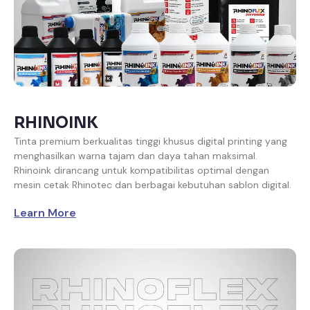
RHINOINK
Tinta premium berkualitas tinggi khusus digital printing yang
menghasilkan warna tajam dan daya tahan maksimal.
Rhinoink dirancang untuk kompatibilitas optimal dengan
mesin cetak Rhinotec dan berbagai kebutuhan sablon digital.
Learn More