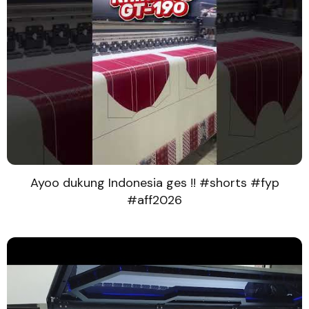
Ayoo dukung Indonesia ges !! #shorts #fyp
#aff2026