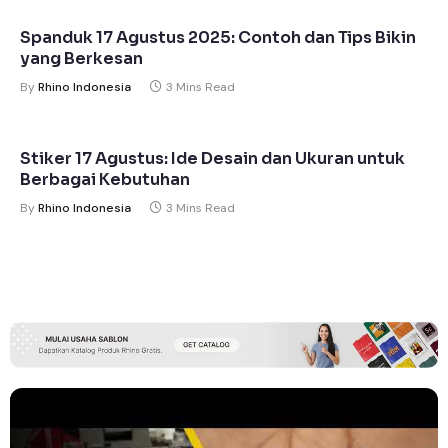
Spanduk 17 Agustus 2025: Contoh dan Tips Bikin
yang Berkesan
By
Rhino Indonesia
3 Mins Read
Stiker 17 Agustus: Ide Desain dan Ukuran untuk
Berbagai Kebutuhan
By
Rhino Indonesia
3 Mins Read