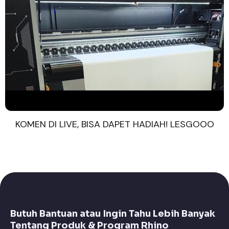
KOMEN DI LIVE, BISA DAPET HADIAH! LESGOOO
Butuh Bantuan atau Ingin Tahu Lebih Banyak
Tentang Produk & Program Rhino