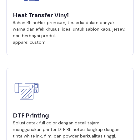
Heat Transfer Vinyl
Bahan RhinoFlex premium, tersedia dalam banyak
warna dan efek khusus, ideal untuk sablon kaos, jersey,
dan berbagai produk
apparel custom.
DTF Printing
Solusi cetak full color dengan detail tajam
menggunakan printer DTF Rhinotec, lengkap dengan
tinta white ink, film, dan powder berkualitas tinggi.