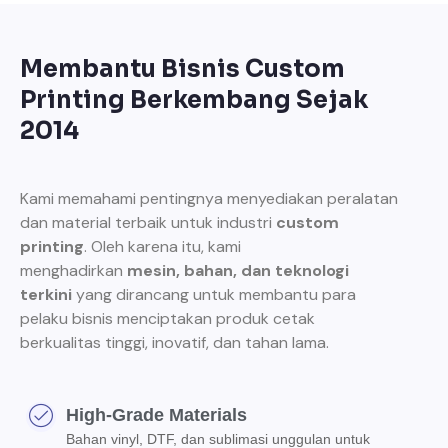
Membantu Bisnis Custom
Printing Berkembang Sejak
2014
Kami memahami pentingnya menyediakan peralatan
dan material terbaik untuk industri
custom
printing
. Oleh karena itu, kami
menghadirkan
mesin, bahan, dan teknologi
terkini
yang dirancang untuk membantu para
pelaku bisnis menciptakan produk cetak
berkualitas tinggi, inovatif, dan tahan lama.
High-Grade Materials
Bahan vinyl, DTF, dan sublimasi unggulan untuk