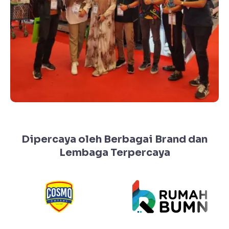
Dipercaya oleh Berbagai Brand dan
Lembaga Terpercaya