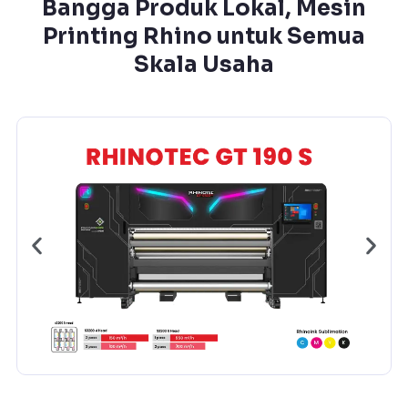
Bangga Produk Lokal, Mesin
Printing Rhino untuk Semua
Skala Usaha