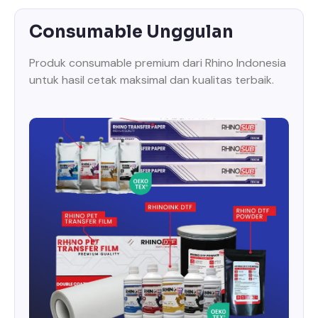
Consumable Unggulan
Produk consumable premium dari Rhino Indonesia
untuk hasil cetak maksimal dan kualitas terbaik.