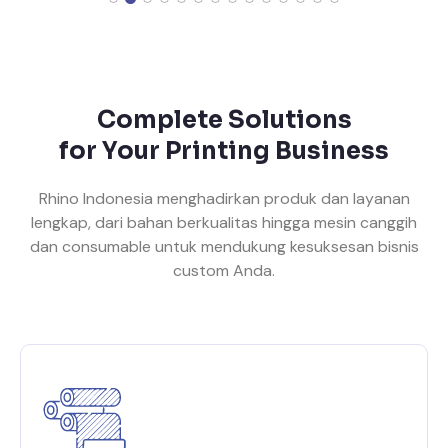
Complete Solutions
for Your Printing Business
Rhino Indonesia menghadirkan produk dan layanan
lengkap, dari bahan berkualitas hingga mesin canggih
dan consumable untuk mendukung kesuksesan bisnis
custom Anda.