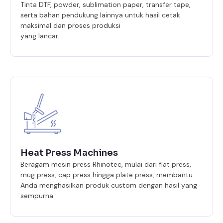
Tinta DTF, powder, sublimation paper, transfer tape,
serta bahan pendukung lainnya untuk hasil cetak
maksimal dan proses produksi
yang lancar.
Heat Press Machines
Beragam mesin press Rhinotec, mulai dari flat press,
mug press, cap press hingga plate press, membantu
Anda menghasilkan produk custom dengan hasil yang
sempurna.