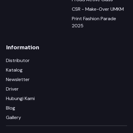
CSR - Make-Over UMKM
Print Fashion Parade
2025
Information
Distributor
Katalog
Newsletter
Driver
Hubungi Kami
Blog
Gallery