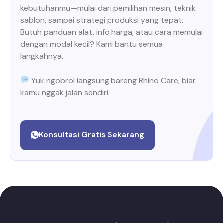
kebutuhanmu—mulai dari pemilihan mesin, teknik
sablon, sampai strategi produksi yang tepat.
Butuh panduan alat, info harga, atau cara memulai
dengan modal kecil? Kami bantu semua
langkahnya.
Yuk ngobrol langsung bareng Rhino Care, biar
kamu nggak jalan sendiri.
Konsultasi Gratis Sekarang