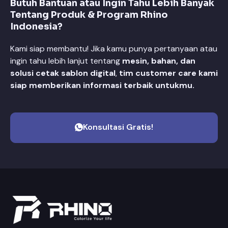
Butuh Bantuan atau Ingin Tahu Lebih Banyak
Tentang Produk & Program Rhino
Indonesia?
Kami siap membantu! Jika kamu punya pertanyaan atau
ingin tahu lebih lanjut tentang
mesin, bahan, dan
solusi cetak sablon digital
,
tim customer care kami
siap memberikan informasi terbaik untukmu.
Konsultasi Gratis!