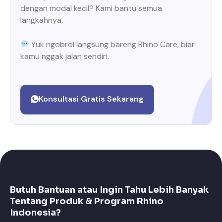
dengan modal kecil? Kami bantu semua
langkahnya.
Yuk ngobrol langsung bareng Rhino Care, biar
kamu nggak jalan sendiri.
Konsultasi Gratis Sekarang
Butuh Bantuan atau Ingin Tahu Lebih Banyak
Tentang Produk & Program Rhino
Indonesia?