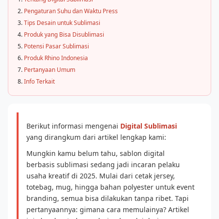
Pengaturan Suhu dan Waktu Press
Tips Desain untuk Sublimasi
Produk yang Bisa Disublimasi
Potensi Pasar Sublimasi
Produk Rhino Indonesia
Pertanyaan Umum
Info Terkait
Berikut informasi mengenai
Digital Sublimasi
yang dirangkum dari artikel lengkap kami:
Mungkin kamu belum tahu, sablon digital
berbasis sublimasi sedang jadi incaran pelaku
usaha kreatif di 2025. Mulai dari cetak jersey,
totebag, mug, hingga bahan polyester untuk event
branding, semua bisa dilakukan tanpa ribet. Tapi
pertanyaannya: gimana cara memulainya? Artikel