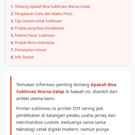
Tentang Apakah Bisa Sublimasi Warna Gelap
Pengaturan Suhu dan Waktu Press
Tips Desain untuk Sublimasi
Produk yang Bisa Disublimasi
Potensi Pasar Sublimasi
Produk Rhino Indonesia
Pertanyaan Umum
Info Terkait
Temukan informasi penting tentang
Apakah Bisa
Sublimasi Warna Gelap
di bawah ini, diambil dari
artikel utama kami:
Printer sublimasi vs printer DTF sering jadi
perdebatan di kalangan pelaku usaha jersey dan
merchandise custom. Keduanya sama-sama
teknologi cetak digital modern, namun punya