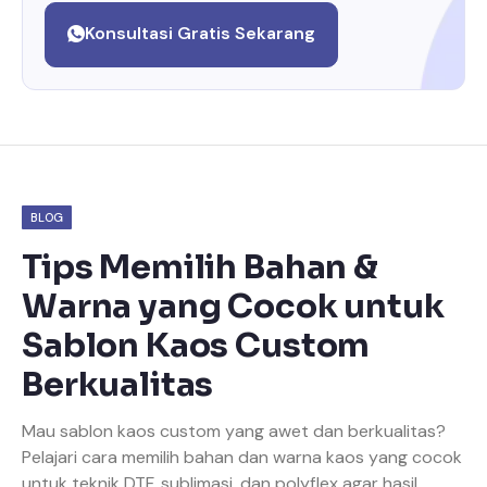
Konsultasi Gratis Sekarang
BLOG
Tips Memilih Bahan &
Warna yang Cocok untuk
Sablon Kaos Custom
Berkualitas
Mau sablon kaos custom yang awet dan berkualitas?
Pelajari cara memilih bahan dan warna kaos yang cocok
untuk teknik DTF, sublimasi, dan polyflex agar hasil