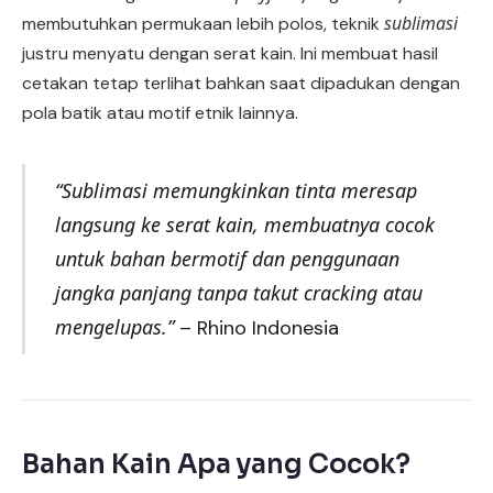
sublimasi
membutuhkan permukaan lebih polos, teknik
justru menyatu dengan serat kain. Ini membuat hasil
cetakan tetap terlihat bahkan saat dipadukan dengan
pola batik atau motif etnik lainnya.
“Sublimasi memungkinkan tinta meresap
langsung ke serat kain, membuatnya cocok
untuk bahan bermotif dan penggunaan
jangka panjang tanpa takut cracking atau
mengelupas.”
– Rhino Indonesia
Bahan Kain Apa yang Cocok?