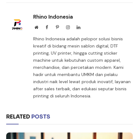
Rhino Indonesia
Website
Facebook
Pinterest
Instagram
LinkedIn
Rhino Indonesia adalah pelopor solusi bisnis
kreatif di bidang mesin sablon digital, DTF
printing, UV printer, hingga cutting sticker
machine untuk kebutuhan custom apparel,
merchandise, dan percetakan modern. Kami
hadir untuk membantu UMKM dan pelaku
industri naik level lewat produk inovatif, layanan
after sales terbaik, dan edukasi seputar bisnis
printing di seluruh Indonesia.
RELATED
POSTS