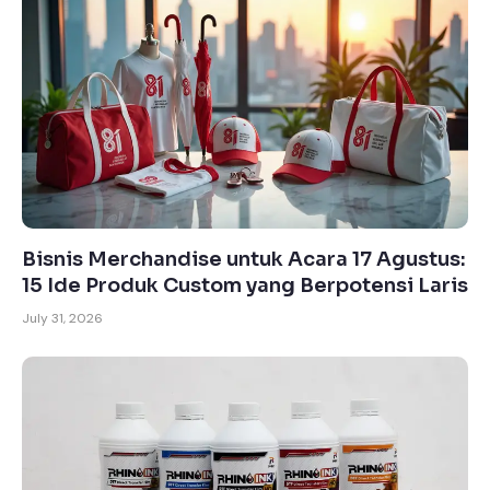
Bisnis Merchandise untuk Acara 17 Agustus:
15 Ide Produk Custom yang Berpotensi Laris
July 31, 2026