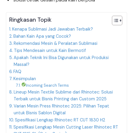
Ringkasan Topik
Kenapa Sublimasi Jadi Jawaban Terbaik?
Bahan Kain Apa yang Cocok?
Rekomendasi Mesin & Peralatan Sublimasi
Tips Mendesain untuk Kain Bermotif
Apakah Teknik Ini Bisa Digunakan untuk Produksi
Massal?
FAQ
Kesimpulan
Incoming Search Terms
Lineup Mesin Textile Sublime dari Rhinotec: Solusi
Terbaik untuk Bisnis Printing dan Custom 2025
Varian Mesin Press Rhinotec 2025: Pilihan Tepat
untuk Bisnis Sablon Digital
Spesifikasi Lengkap Rhinotec RT CUT 1830 H2
Spesifikasi Lengkap Mesin Cutting Laser Rhinotec RT