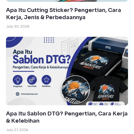
Apa Itu Cutting Sticker? Pengertian, Cara
Kerja, Jenis & Perbedaannya
July 30, 2026
Apa Itu Sablon DTG? Pengertian, Cara Kerja
& Kelebihan
July 27, 2026