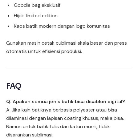
Goodie bag eksklusif
Hijab limited edition
Kaos batik modern dengan logo komunitas
Gunakan mesin cetak cublimasi skala besar dan press
otomatis untuk efisiensi produksi.
FAQ
Q: Apakah semua jenis batik bisa disablon digital?
A: Jika kain batiknya berbasis polyester atau bisa
dilaminasi dengan lapisan coating khusus, maka bisa.
Namun untuk batik tulis dari katun murni, tidak
disarankan sublimasi.