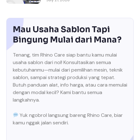
July 27, 2026
Mau Usaha Sablon Tapi
Bingung Mulai dari Mana?
Tenang, tim Rhino Care siap bantu kamu mulai
usaha sablon dari nol! Konsultasikan semua
kebutuhanmu—mulai dari pemilihan mesin, teknik
sablon, sampai strategi produksi yang tepat.
Butuh panduan alat, info harga, atau cara memulai
dengan modal kecil? Kami bantu semua
langkahnya.
Yuk ngobrol langsung bareng Rhino Care, biar
kamu nggak jalan sendiri.