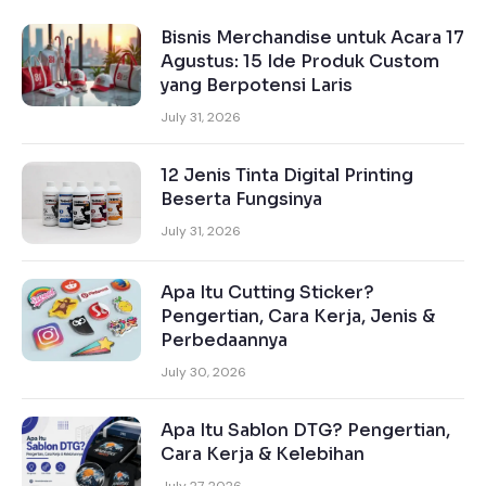
Bisnis Merchandise untuk Acara 17
Agustus: 15 Ide Produk Custom
yang Berpotensi Laris
July 31, 2026
12 Jenis Tinta Digital Printing
Beserta Fungsinya
July 31, 2026
Apa Itu Cutting Sticker?
Pengertian, Cara Kerja, Jenis &
Perbedaannya
July 30, 2026
Apa Itu Sablon DTG? Pengertian,
Cara Kerja & Kelebihan