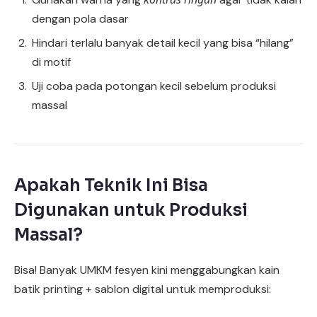
dengan pola dasar
Hindari terlalu banyak detail kecil yang bisa “hilang”
di motif
Uji coba pada potongan kecil sebelum produksi
massal
Apakah Teknik Ini Bisa
Digunakan untuk Produksi
Massal?
Bisa! Banyak UMKM fesyen kini menggabungkan kain
batik printing + sablon digital untuk memproduksi: