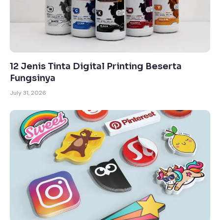
12 Jenis Tinta Digital Printing Beserta
Fungsinya
July 31, 2026