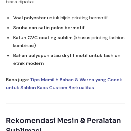
biasa dipakai:
Voal polyester
untuk hijab printing bermotif
Scuba dan satin polos bermotif
Katun CVC coating sublim
(khusus printing fashion
kombinasi)
Bahan polyspun atau dryfit motif untuk fashion
etnik modern
Baca juga:
Tips Memilih Bahan & Warna yang Cocok
untuk Sablon Kaos Custom Berkualitas
Rekomendasi Mesin & Peralatan