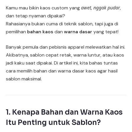
awet, nggak pudar
Kamu mau bikin kaos custom yang
,
dan tetap nyaman dipakai?
Rahasianya bukan cuma di teknik sablon, tapi juga di
pemilihan
bahan kaos
dan
warna dasar
yang tepat!
Banyak pemula dan pebisnis apparel melewatkan hal ini.
Akibatnya, sablon cepat retak, warna luntur, atau kaos
jadi kaku saat dipakai. Di artikel ini, kita bahas tuntas
cara memilih bahan dan warna dasar kaos agar hasil
sablon maksimal.
1. Kenapa Bahan dan Warna Kaos
Itu Penting untuk Sablon?