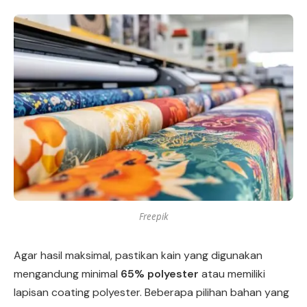
Freepik
Agar hasil maksimal, pastikan kain yang digunakan
mengandung minimal
65% polyester
atau memiliki
lapisan coating polyester. Beberapa pilihan bahan yang