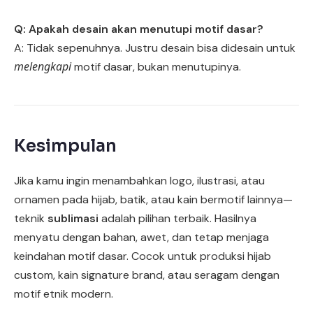
Q: Apakah desain akan menutupi motif dasar?
A: Tidak sepenuhnya. Justru desain bisa didesain untuk
melengkapi
motif dasar, bukan menutupinya.
Kesimpulan
Jika kamu ingin menambahkan logo, ilustrasi, atau
ornamen pada hijab, batik, atau kain bermotif lainnya—
teknik
sublimasi
adalah pilihan terbaik. Hasilnya
menyatu dengan bahan, awet, dan tetap menjaga
keindahan motif dasar. Cocok untuk produksi hijab
custom, kain signature brand, atau seragam dengan
motif etnik modern.