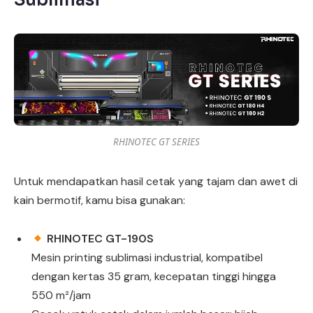
Sublimasi
RHINOTEC GT SERIES
Untuk mendapatkan hasil cetak yang tajam dan awet di
kain bermotif, kamu bisa gunakan:
RHINOTEC GT-190S
Mesin printing sublimasi industrial, kompatibel
dengan kertas 35 gram, kecepatan tinggi hingga
550 m²/jam