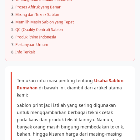
Proses Afdruk yang Benar
Mixing dan Teknik Sablon
Memilih Mesin Sablon yang Tepat
QC (Quality Control) Sablon
Produk Rhino Indonesia
Pertanyaan Umum
Info Terkait
Temukan informasi penting tentang
Usaha Sablon
Rumahan
di bawah ini, diambil dari artikel utama
kami:
Sablon print jadi istilah yang sering digunakan
untuk menggambarkan berbagai teknik cetak
pada kaos dan produk tekstil lainnya. Namun,
banyak orang masih bingung membedakan teknik,
bahan, hingga kisaran harga dari masing-masing