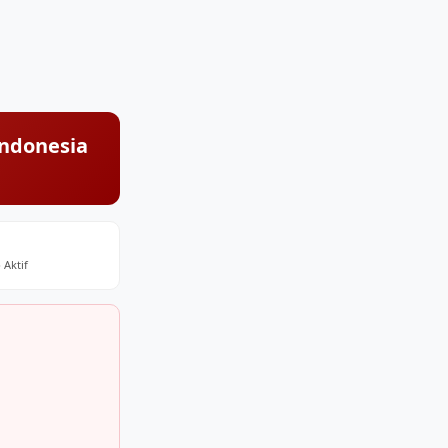
Indonesia
 Aktif