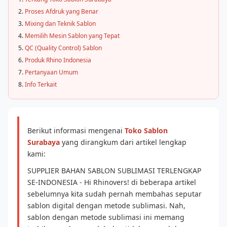
Proses Afdruk yang Benar
Mixing dan Teknik Sablon
Memilih Mesin Sablon yang Tepat
QC (Quality Control) Sablon
Produk Rhino Indonesia
Pertanyaan Umum
Info Terkait
Berikut informasi mengenai
Toko Sablon
Surabaya
yang dirangkum dari artikel lengkap
kami:
SUPPLIER BAHAN SABLON SUBLIMASI TERLENGKAP
SE-INDONESIA - Hi Rhinovers! di beberapa artikel
sebelumnya kita sudah pernah membahas seputar
sablon digital dengan metode sublimasi. Nah,
sablon dengan metode sublimasi ini memang