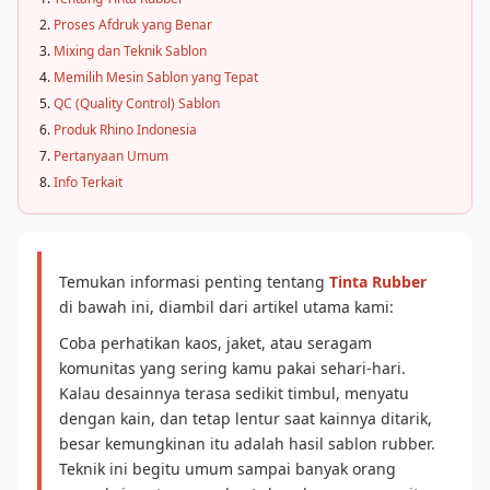
Proses Afdruk yang Benar
Mixing dan Teknik Sablon
Memilih Mesin Sablon yang Tepat
QC (Quality Control) Sablon
Produk Rhino Indonesia
Pertanyaan Umum
Info Terkait
Temukan informasi penting tentang
Tinta Rubber
di bawah ini, diambil dari artikel utama kami:
Coba perhatikan kaos, jaket, atau seragam
komunitas yang sering kamu pakai sehari-hari.
Kalau desainnya terasa sedikit timbul, menyatu
dengan kain, dan tetap lentur saat kainnya ditarik,
besar kemungkinan itu adalah hasil sablon rubber.
Teknik ini begitu umum sampai banyak orang