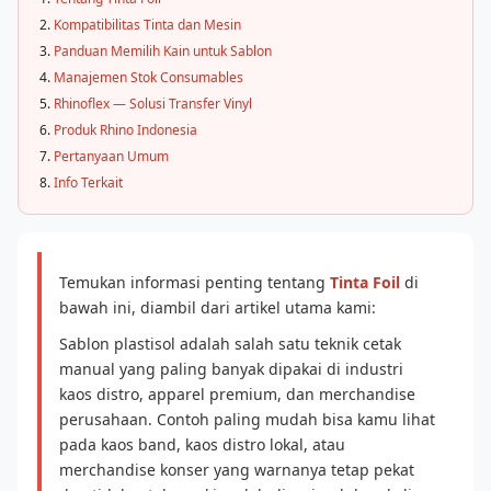
Kompatibilitas Tinta dan Mesin
Panduan Memilih Kain untuk Sablon
Manajemen Stok Consumables
Rhinoflex — Solusi Transfer Vinyl
Produk Rhino Indonesia
Pertanyaan Umum
Info Terkait
Temukan informasi penting tentang
Tinta Foil
di
bawah ini, diambil dari artikel utama kami:
Sablon plastisol adalah salah satu teknik cetak
manual yang paling banyak dipakai di industri
kaos distro, apparel premium, dan merchandise
perusahaan. Contoh paling mudah bisa kamu lihat
pada kaos band, kaos distro lokal, atau
merchandise konser yang warnanya tetap pekat