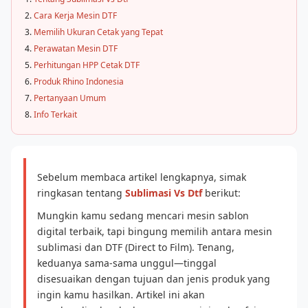
Cara Kerja Mesin DTF
Memilih Ukuran Cetak yang Tepat
Perawatan Mesin DTF
Perhitungan HPP Cetak DTF
Produk Rhino Indonesia
Pertanyaan Umum
Info Terkait
Sebelum membaca artikel lengkapnya, simak
ringkasan tentang
Sublimasi Vs Dtf
berikut:
Mungkin kamu sedang mencari mesin sablon
digital terbaik, tapi bingung memilih antara mesin
sublimasi dan DTF (Direct to Film). Tenang,
keduanya sama-sama unggul—tinggal
disesuaikan dengan tujuan dan jenis produk yang
ingin kamu hasilkan. Artikel ini akan