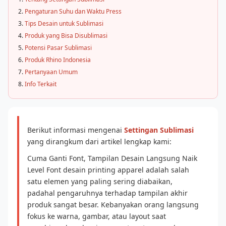
Pengaturan Suhu dan Waktu Press
Tips Desain untuk Sublimasi
Produk yang Bisa Disublimasi
Potensi Pasar Sublimasi
Produk Rhino Indonesia
Pertanyaan Umum
Info Terkait
Berikut informasi mengenai
Settingan Sublimasi
yang dirangkum dari artikel lengkap kami:
Cuma Ganti Font, Tampilan Desain Langsung Naik
Level Font desain printing apparel adalah salah
satu elemen yang paling sering diabaikan,
padahal pengaruhnya terhadap tampilan akhir
produk sangat besar. Kebanyakan orang langsung
fokus ke warna, gambar, atau layout saat