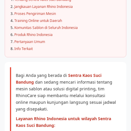
Jangkauan Layanan Rhino Indonesia
Proses Pengiriman Mesin
Training Online untuk Daerah
Komunitas Sablon di Seluruh Indonesia
Produk Rhino Indonesia
Pertanyaan Umum
Info Terkait
Bagi Anda yang berada di
Sentra Kaos Suci
Bandung
dan sedang mencari informasi tentang
mesin sablon atau solusi digital printing, tim
RhinoCare siap membantu melalui konsultasi
online maupun kunjungan langsung sesuai jadwal
yang disepakati.
Layanan Rhino Indonesia untuk wilayah Sentra
Kaos Suci Bandung: