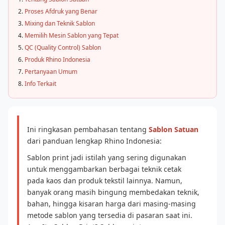
Proses Afdruk yang Benar
Mixing dan Teknik Sablon
Memilih Mesin Sablon yang Tepat
QC (Quality Control) Sablon
Produk Rhino Indonesia
Pertanyaan Umum
Info Terkait
Ini ringkasan pembahasan tentang
Sablon Satuan
dari panduan lengkap Rhino Indonesia:
Sablon print jadi istilah yang sering digunakan
untuk menggambarkan berbagai teknik cetak
pada kaos dan produk tekstil lainnya. Namun,
banyak orang masih bingung membedakan teknik,
bahan, hingga kisaran harga dari masing-masing
metode sablon yang tersedia di pasaran saat ini.