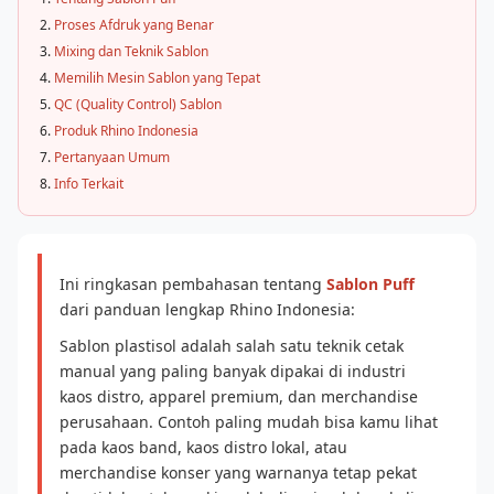
Proses Afdruk yang Benar
Mixing dan Teknik Sablon
Memilih Mesin Sablon yang Tepat
QC (Quality Control) Sablon
Produk Rhino Indonesia
Pertanyaan Umum
Info Terkait
Ini ringkasan pembahasan tentang
Sablon Puff
dari panduan lengkap Rhino Indonesia:
Sablon plastisol adalah salah satu teknik cetak
manual yang paling banyak dipakai di industri
kaos distro, apparel premium, dan merchandise
perusahaan. Contoh paling mudah bisa kamu lihat
pada kaos band, kaos distro lokal, atau
merchandise konser yang warnanya tetap pekat