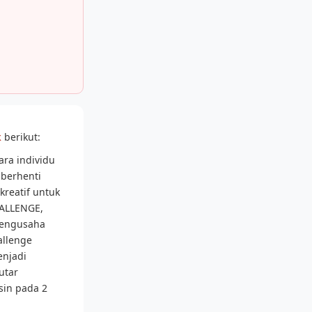
k
berikut:
ra individu
 berhenti
reatif untuk
HALLENGE,
pengusaha
allenge
enjadi
utar
sin pada 2