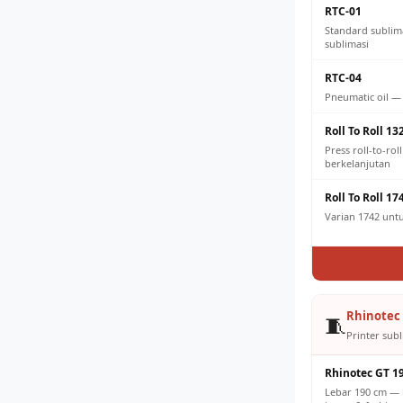
RTC-01
Standard sublim
sublimasi
RTC-04
Pneumatic oil —
Roll To Roll 13
Press roll-to-ro
berkelanjutan
Roll To Roll 17
Varian 1742 untuk
Rhinotec 
🧵
Printer subl
Rhinotec GT 1
Lebar 190 cm — 