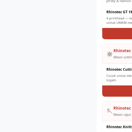
jersey & fashion 
Rhinotec GT 1
4 printhead — k
untuk UMKM men
Rhinotec 
🔆
Mesin cuttin
Rhinotec Cutt
Cocok untuk tekst
logam
Rhinotec 
🪡
Mesin rajut 
Rhinotec Knit