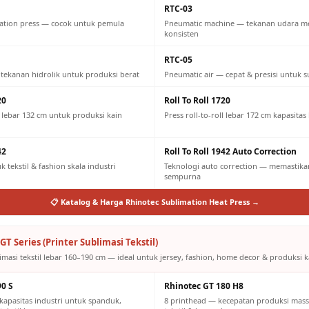
RTC-03
ation press — cocok untuk pemula
Pneumatic machine — tekanan udara m
konsisten
RTC-05
 tekanan hidrolik untuk produksi berat
Pneumatic air — cepat & presisi untuk s
20
Roll To Roll 1720
ll lebar 132 cm untuk produksi kain
Press roll-to-roll lebar 172 cm kapasitas
42
Roll To Roll 1942 Auto Correction
 tekstil & fashion skala industri
Teknologi auto correction — memastikan
sempurna
📋 Katalog & Harga Rhinotec Sublimation Heat Press →
GT Series (Printer Sublimasi Tekstil)
imasi tekstil lebar 160–190 cm — ideal untuk jersey, fashion, home decor & produksi ka
90 S
Rhinotec GT 180 H8
kapasitas industri untuk spanduk,
8 printhead — kecepatan produksi mass