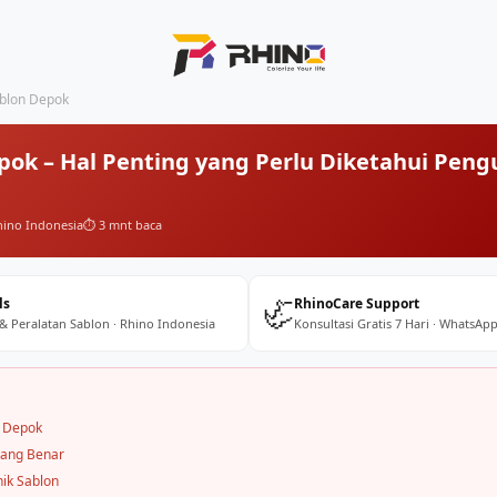
blon Depok
pok – Hal Penting yang Perlu Diketahui Pen
hino Indonesia
⏱️ 3 mnt baca
🦏
ls
RhinoCare Support
 & Peralatan Sablon · Rhino Indonesia
Konsultasi Gratis 7 Hari · WhatsApp
n Depok
yang Benar
nik Sablon