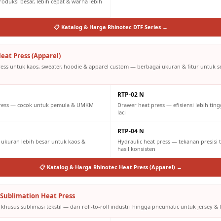
oduksi besar, lebih cepat & warna lebih
📋 Katalog & Harga Rhinotec DTF Series →
eat Press (Apparel)
ress untuk kaos, sweater, hoodie & apparel custom — berbagai ukuran & fitur untuk 
RTP-02 N
press — cocok untuk pemula & UMKM
Drawer heat press — efisiensi lebih tin
laci
RTP-04 N
ukuran lebih besar untuk kaos &
Hydraulic heat press — tekanan presisi 
hasil konsisten
📋 Katalog & Harga Rhinotec Heat Press (Apparel) →
Sublimation Heat Press
khusus sublimasi tekstil — dari roll-to-roll industri hingga pneumatic untuk jersey & f