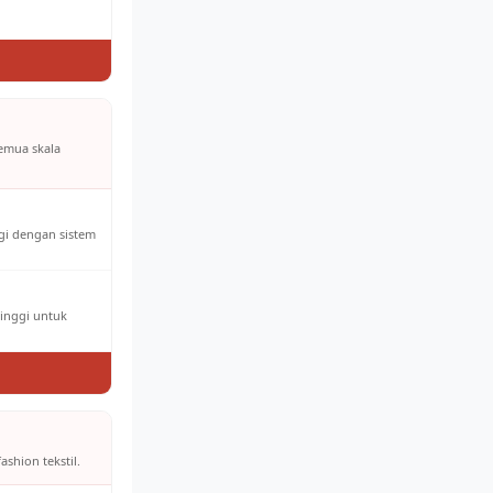
semua skala
ggi dengan sistem
tinggi untuk
ashion tekstil.