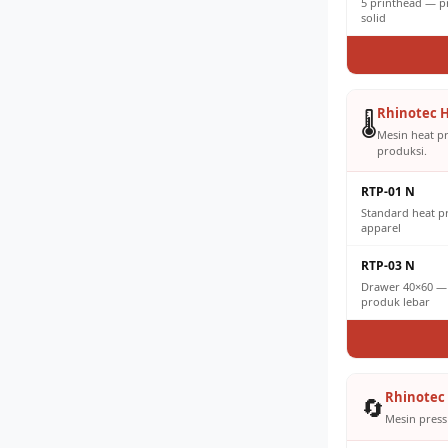
5 printhead — pr
solid
Rhinotec H
🌡️
Mesin heat p
produksi.
RTP-01 N
Standard heat 
apparel
RTP-03 N
Drawer 40×60 — 
produk lebar
Rhinotec 
🔄
Mesin press 