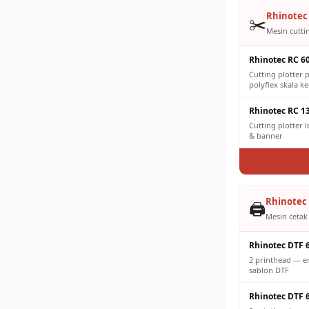
Rhinotec 
✂️
Mesin cuttin
Rhinotec RC 6
Cutting plotter p
polyflex skala ke
Rhinotec RC 1
Cutting plotter 
& banner
Rhinotec 
🖨️
Mesin cetak 
Rhinotec DTF 
2 printhead — e
sablon DTF
Rhinotec DTF 