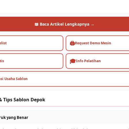
📖 Baca Artikel Lengkapnya →
🖨️
list
Request Demo Mesin
🎓
tis
Info Pelatihan
nsi Usaha Sablon
& Tips Sablon Depok
druk yang Benar