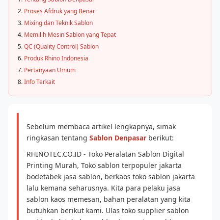
Proses Afdruk yang Benar
Mixing dan Teknik Sablon
Memilih Mesin Sablon yang Tepat
QC (Quality Control) Sablon
Produk Rhino Indonesia
Pertanyaan Umum
Info Terkait
Sebelum membaca artikel lengkapnya, simak
ringkasan tentang
Sablon Denpasar
berikut:
RHINOTEC.CO.ID - Toko Peralatan Sablon Digital
Printing Murah, Toko sablon terpopuler jakarta
bodetabek jasa sablon, berkaos toko sablon jakarta
lalu kemana seharusnya. Kita para pelaku jasa
sablon kaos memesan, bahan peralatan yang kita
butuhkan berikut kami. Ulas toko supplier sablon