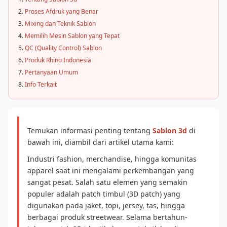
Proses Afdruk yang Benar
Mixing dan Teknik Sablon
Memilih Mesin Sablon yang Tepat
QC (Quality Control) Sablon
Produk Rhino Indonesia
Pertanyaan Umum
Info Terkait
Temukan informasi penting tentang
Sablon 3d
di
bawah ini, diambil dari artikel utama kami:
Industri fashion, merchandise, hingga komunitas
apparel saat ini mengalami perkembangan yang
sangat pesat. Salah satu elemen yang semakin
populer adalah patch timbul (3D patch) yang
digunakan pada jaket, topi, jersey, tas, hingga
berbagai produk streetwear. Selama bertahun-