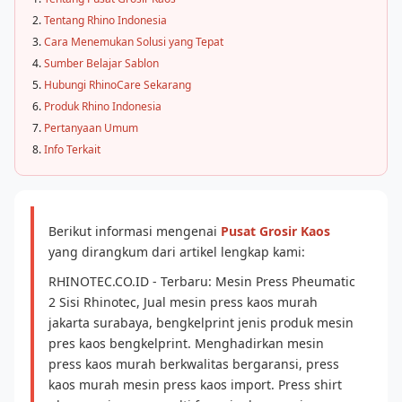
Tentang Rhino Indonesia
Cara Menemukan Solusi yang Tepat
Sumber Belajar Sablon
Hubungi RhinoCare Sekarang
Produk Rhino Indonesia
Pertanyaan Umum
Info Terkait
Berikut informasi mengenai
Pusat Grosir Kaos
yang dirangkum dari artikel lengkap kami:
RHINOTEC.CO.ID - Terbaru: Mesin Press Pheumatic
2 Sisi Rhinotec, Jual mesin press kaos murah
jakarta surabaya, bengkelprint jenis produk mesin
pres kaos bengkelprint. Menghadirkan mesin
press kaos murah berkwalitas bergaransi, press
kaos murah mesin press kaos import. Press shirt