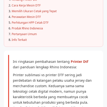
Cara Kerja Mesin DTF
Memilih Ukuran Cetak yang Tepat
Perawatan Mesin DTF
Perhitungan HPP Cetak DTF
Produk Rhino Indonesia
Pertanyaan Umum
Info Terkait
Ini ringkasan pembahasan tentang
Printer Dtf
dari panduan lengkap Rhino Indonesia:
Printer sublimasi vs printer DTF sering jadi
perdebatan di kalangan pelaku usaha jersey dan
merchandise custom. Keduanya sama-sama
teknologi cetak digital modern, namun punya
karakteristik berbeda yang membuatnya cocok
untuk kebutuhan produksi yang berbeda pula.