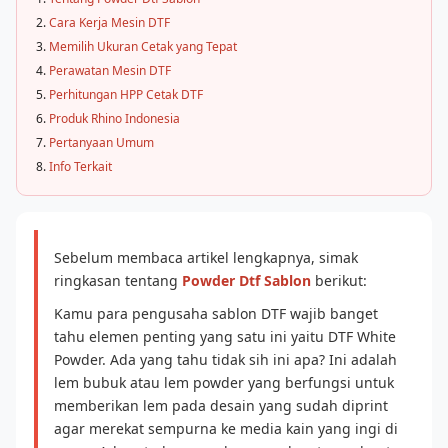
Cara Kerja Mesin DTF
Memilih Ukuran Cetak yang Tepat
Perawatan Mesin DTF
Perhitungan HPP Cetak DTF
Produk Rhino Indonesia
Pertanyaan Umum
Info Terkait
Sebelum membaca artikel lengkapnya, simak
ringkasan tentang
Powder Dtf Sablon
berikut:
Kamu para pengusaha sablon DTF wajib banget
tahu elemen penting yang satu ini yaitu DTF White
Powder. Ada yang tahu tidak sih ini apa? Ini adalah
lem bubuk atau lem powder yang berfungsi untuk
memberikan lem pada desain yang sudah diprint
agar merekat sempurna ke media kain yang ingi di