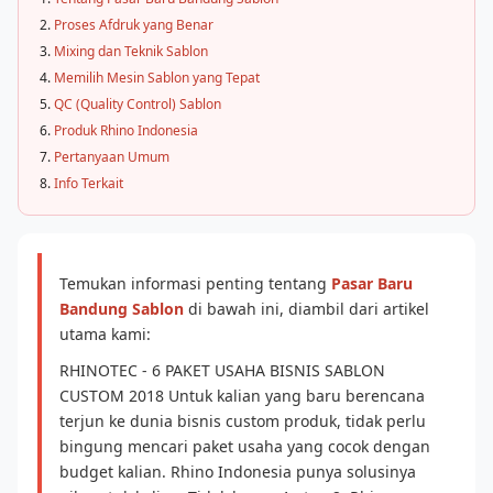
Proses Afdruk yang Benar
Mixing dan Teknik Sablon
Memilih Mesin Sablon yang Tepat
QC (Quality Control) Sablon
Produk Rhino Indonesia
Pertanyaan Umum
Info Terkait
Temukan informasi penting tentang
Pasar Baru
Bandung Sablon
di bawah ini, diambil dari artikel
utama kami:
RHINOTEC - 6 PAKET USAHA BISNIS SABLON
CUSTOM 2018 Untuk kalian yang baru berencana
terjun ke dunia bisnis custom produk, tidak perlu
bingung mencari paket usaha yang cocok dengan
budget kalian. Rhino Indonesia punya solusinya