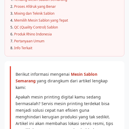
Proses Afdruk yang Benar
Mixing dan Teknik Sablon
Memilih Mesin Sablon yang Tepat
QC (Quality Control) Sablon
Produk Rhino Indonesia
Pertanyaan Umum
Info Terkait
Berikut informasi mengenai
Mesin Sablon
Semarang
yang dirangkum dari artikel lengkap
kami:
Apakah mesin printing digital kamu sedang
bermasalah? Servis mesin printing terdekat bisa
menjadi solusi cepat nan efisien guna
menghindari kerugian produksi yang tak sedikit.
Artikel ini akan membahas lokasi servis resmi, tips