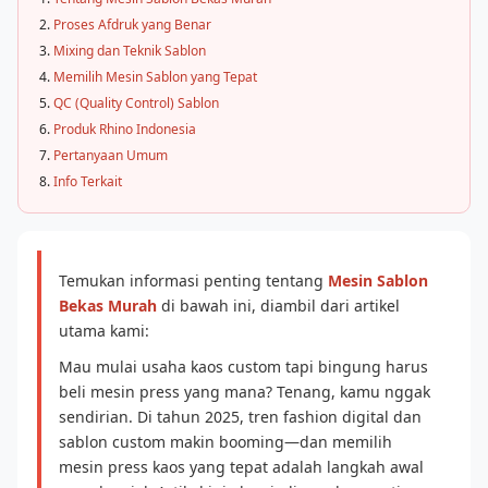
Proses Afdruk yang Benar
Mixing dan Teknik Sablon
Memilih Mesin Sablon yang Tepat
QC (Quality Control) Sablon
Produk Rhino Indonesia
Pertanyaan Umum
Info Terkait
Temukan informasi penting tentang
Mesin Sablon
Bekas Murah
di bawah ini, diambil dari artikel
utama kami:
Mau mulai usaha kaos custom tapi bingung harus
beli mesin press yang mana? Tenang, kamu nggak
sendirian. Di tahun 2025, tren fashion digital dan
sablon custom makin booming—dan memilih
mesin press kaos yang tepat adalah langkah awal