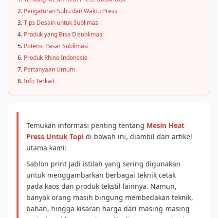
Pengaturan Suhu dan Waktu Press
Tips Desain untuk Sublimasi
Produk yang Bisa Disublimasi
Potensi Pasar Sublimasi
Produk Rhino Indonesia
Pertanyaan Umum
Info Terkait
Temukan informasi penting tentang
Mesin Heat
Press Untuk Topi
di bawah ini, diambil dari artikel
utama kami:
Sablon print jadi istilah yang sering digunakan
untuk menggambarkan berbagai teknik cetak
pada kaos dan produk tekstil lainnya. Namun,
banyak orang masih bingung membedakan teknik,
bahan, hingga kisaran harga dari masing-masing