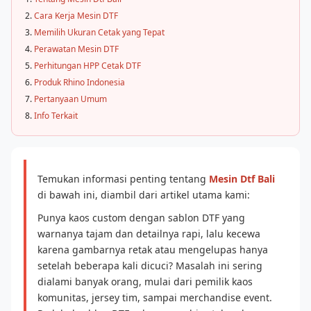
Cara Kerja Mesin DTF
Memilih Ukuran Cetak yang Tepat
Perawatan Mesin DTF
Perhitungan HPP Cetak DTF
Produk Rhino Indonesia
Pertanyaan Umum
Info Terkait
Temukan informasi penting tentang
Mesin Dtf Bali
di bawah ini, diambil dari artikel utama kami:
Punya kaos custom dengan sablon DTF yang
warnanya tajam dan detailnya rapi, lalu kecewa
karena gambarnya retak atau mengelupas hanya
setelah beberapa kali dicuci? Masalah ini sering
dialami banyak orang, mulai dari pemilik kaos
komunitas, jersey tim, sampai merchandise event.