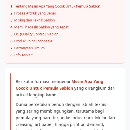
Tentang Mesin Apa Yang Cocok Untuk Pemula Sablon
Proses Afdruk yang Benar
Mixing dan Teknik Sablon
Memilih Mesin Sablon yang Tepat
QC (Quality Control) Sablon
Produk Rhino Indonesia
Pertanyaan Umum
Info Terkait
Berikut informasi mengenai
Mesin Apa Yang
Cocok Untuk Pemula Sablon
yang dirangkum dari
artikel lengkap kami:
Dunia percetakan penuh dengan istilah teknis
yang sering membingungkan, terutama bagi
pemula yang baru terjun ke industri ini. Mulai dari
creasing, art paper, hingga print on demand,