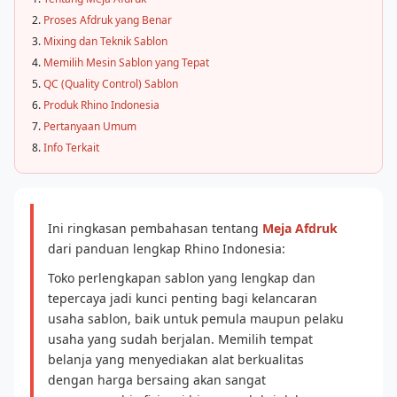
Proses Afdruk yang Benar
Mixing dan Teknik Sablon
Memilih Mesin Sablon yang Tepat
QC (Quality Control) Sablon
Produk Rhino Indonesia
Pertanyaan Umum
Info Terkait
Ini ringkasan pembahasan tentang
Meja Afdruk
dari panduan lengkap Rhino Indonesia:
Toko perlengkapan sablon yang lengkap dan
tepercaya jadi kunci penting bagi kelancaran
usaha sablon, baik untuk pemula maupun pelaku
usaha yang sudah berjalan. Memilih tempat
belanja yang menyediakan alat berkualitas
dengan harga bersaing akan sangat