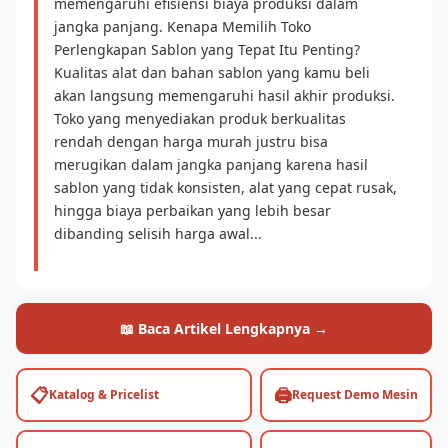
memengaruhi efisiensi biaya produksi dalam
jangka panjang. Kenapa Memilih Toko
Perlengkapan Sablon yang Tepat Itu Penting?
Kualitas alat dan bahan sablon yang kamu beli
akan langsung memengaruhi hasil akhir produksi.
Toko yang menyediakan produk berkualitas
rendah dengan harga murah justru bisa
merugikan dalam jangka panjang karena hasil
sablon yang tidak konsisten, alat yang cepat rusak,
hingga biaya perbaikan yang lebih besar
dibanding selisih harga awal...
📖 Baca Artikel Lengkapnya →
📋
🖨️
Katalog & Pricelist
Request Demo Mesin