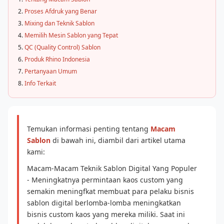
Proses Afdruk yang Benar
Mixing dan Teknik Sablon
Memilih Mesin Sablon yang Tepat
QC (Quality Control) Sablon
Produk Rhino Indonesia
Pertanyaan Umum
Info Terkait
Temukan informasi penting tentang
Macam
Sablon
di bawah ini, diambil dari artikel utama
kami:
Macam-Macam Teknik Sablon Digital Yang Populer
- Meningkatnya permintaan kaos custom yang
semakin meningfkat membuat para pelaku bisnis
sablon digital berlomba-lomba meningkatkan
bisnis custom kaos yang mereka miliki. Saat ini