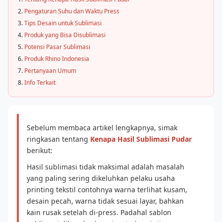
Pengaturan Suhu dan Waktu Press
Tips Desain untuk Sublimasi
Produk yang Bisa Disublimasi
Potensi Pasar Sublimasi
Produk Rhino Indonesia
Pertanyaan Umum
Info Terkait
Sebelum membaca artikel lengkapnya, simak
ringkasan tentang
Kenapa Hasil Sublimasi Pudar
berikut:
Hasil sublimasi tidak maksimal adalah masalah
yang paling sering dikeluhkan pelaku usaha
printing tekstil contohnya warna terlihat kusam,
desain pecah, warna tidak sesuai layar, bahkan
kain rusak setelah di-press. Padahal sablon