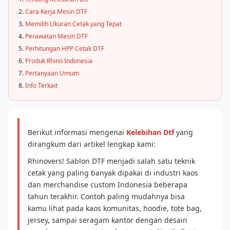
Cara Kerja Mesin DTF
Memilih Ukuran Cetak yang Tepat
Perawatan Mesin DTF
Perhitungan HPP Cetak DTF
Produk Rhino Indonesia
Pertanyaan Umum
Info Terkait
Berikut informasi mengenai
Kelebihan Dtf
yang
dirangkum dari artikel lengkap kami:
Rhinovers! Sablon DTF menjadi salah satu teknik
cetak yang paling banyak dipakai di industri kaos
dan merchandise custom Indonesia beberapa
tahun terakhir. Contoh paling mudahnya bisa
kamu lihat pada kaos komunitas, hoodie, tote bag,
jersey, sampai seragam kantor dengan desain