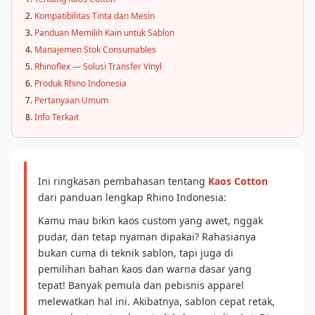
Kompatibilitas Tinta dan Mesin
Panduan Memilih Kain untuk Sablon
Manajemen Stok Consumables
Rhinoflex — Solusi Transfer Vinyl
Produk Rhino Indonesia
Pertanyaan Umum
Info Terkait
Ini ringkasan pembahasan tentang
Kaos Cotton
dari panduan lengkap Rhino Indonesia:
Kamu mau bikin kaos custom yang awet, nggak
pudar, dan tetap nyaman dipakai? Rahasianya
bukan cuma di teknik sablon, tapi juga di
pemilihan bahan kaos dan warna dasar yang
tepat! Banyak pemula dan pebisnis apparel
melewatkan hal ini. Akibatnya, sablon cepat retak,