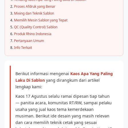
Proses Afdruk yang Benar
Mixing dan Teknik Sablon
Memilih Mesin Sablon yang Tepat
QC (Quality Control) Sablon
Produk Rhino Indonesia
Pertanyaan Umum
Info Terkait
Berikut informasi mengenai
Kaos Apa Yang Paling
Laku Di Sablon
yang dirangkum dari artikel
lengkap kami:
Kaos 17 Agustus selalu ramai dipesan tiap tahun
— panitia acara, komunitas RT/RW, sampai pelaku
usaha yang jual kaos tema kemerdekaan
musiman. Berikut ide desain yang masih relevan
dan cara memilih teknik cetak yang sesuai