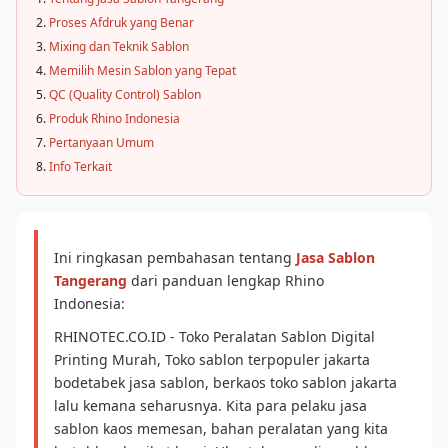
Proses Afdruk yang Benar
Mixing dan Teknik Sablon
Memilih Mesin Sablon yang Tepat
QC (Quality Control) Sablon
Produk Rhino Indonesia
Pertanyaan Umum
Info Terkait
Ini ringkasan pembahasan tentang
Jasa Sablon
Tangerang
dari panduan lengkap Rhino
Indonesia:
RHINOTEC.CO.ID - Toko Peralatan Sablon Digital
Printing Murah, Toko sablon terpopuler jakarta
bodetabek jasa sablon, berkaos toko sablon jakarta
lalu kemana seharusnya. Kita para pelaku jasa
sablon kaos memesan, bahan peralatan yang kita