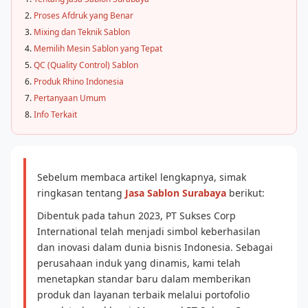
Proses Afdruk yang Benar
Mixing dan Teknik Sablon
Memilih Mesin Sablon yang Tepat
QC (Quality Control) Sablon
Produk Rhino Indonesia
Pertanyaan Umum
Info Terkait
Sebelum membaca artikel lengkapnya, simak
ringkasan tentang
Jasa Sablon Surabaya
berikut:
Dibentuk pada tahun 2023, PT Sukses Corp
International telah menjadi simbol keberhasilan
dan inovasi dalam dunia bisnis Indonesia. Sebagai
perusahaan induk yang dinamis, kami telah
menetapkan standar baru dalam memberikan
produk dan layanan terbaik melalui portofolio