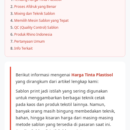
Proses Afdruk yang Benar
Mixing dan Teknik Sablon
Memilih Mesin Sablon yang Tepat
QC (Quality Control) Sablon
Produk Rhino Indonesia
Pertanyaan Umum
Info Terkait
Berikut informasi mengenai
Harga Tinta Plastisol
yang dirangkum dari artikel lengkap kami:
Sablon print jadi istilah yang sering digunakan
untuk menggambarkan berbagai teknik cetak
pada kaos dan produk tekstil lainnya. Namun,
banyak orang masih bingung membedakan teknik,
bahan, hingga kisaran harga dari masing-masing
metode sablon yang tersedia di pasaran saat ini.