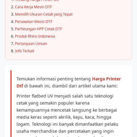
Cara Kerja Mesin DTF
Memilih Ukuran Cetak yang Tepat
Perawatan Mesin DTF
Perhitungan HPP Cetak DTF
Produk Rhino Indonesia
Pertanyaan Umum
Info Terkait
Temukan informasi penting tentang
Harga Printer
Dtf
di bawah ini, diambil dari artikel utama kami:
Printer flatbed UV menjadi salah satu teknologi
cetak yang semakin populer karena
kemampuannya mencetak langsung ke berbagai
media keras seperti akrilik, kayu, kaca, hingga
logam. Teknologi ini banyak dimanfaatkan pelaku
usaha merchandise dan percetakan yang ingin