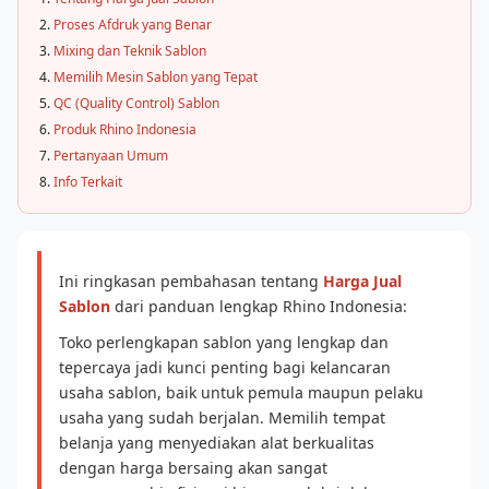
Proses Afdruk yang Benar
Mixing dan Teknik Sablon
Memilih Mesin Sablon yang Tepat
QC (Quality Control) Sablon
Produk Rhino Indonesia
Pertanyaan Umum
Info Terkait
Ini ringkasan pembahasan tentang
Harga Jual
Sablon
dari panduan lengkap Rhino Indonesia:
Toko perlengkapan sablon yang lengkap dan
tepercaya jadi kunci penting bagi kelancaran
usaha sablon, baik untuk pemula maupun pelaku
usaha yang sudah berjalan. Memilih tempat
belanja yang menyediakan alat berkualitas
dengan harga bersaing akan sangat