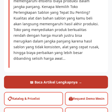
memengaruhi efisiensi biaya produksi dalam
jangka panjang. Kenapa Memilih Toko
Perlengkapan Sablon yang Tepat Itu Penting?
Kualitas alat dan bahan sablon yang kamu beli
akan langsung memengaruhi hasil akhir produksi.
Toko yang menyediakan produk berkualitas
rendah dengan harga murah justru bisa
merugikan dalam jangka panjang karena hasil
sablon yang tidak konsisten, alat yang cepat rusak,
hingga biaya perbaikan yang lebih besar
dibanding selisih harga awal...
📖 Baca Artikel Lengkapnya →
📋
🖨️
Katalog & Pricelist
Request Demo Mesin